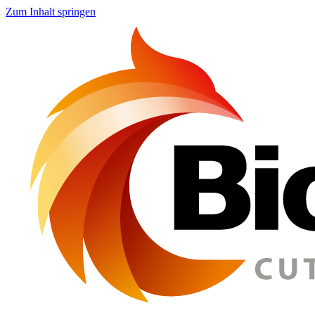
Zum Inhalt springen