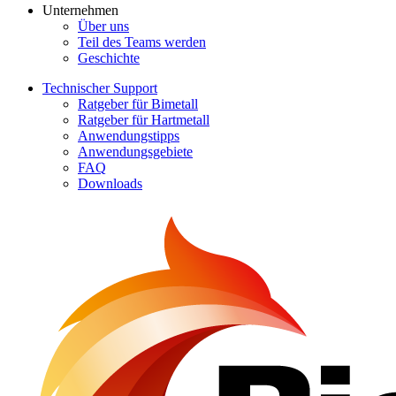
Unternehmen
Über uns
Teil des Teams werden
Geschichte
Technischer Support
Ratgeber für Bimetall
Ratgeber für Hartmetall
Anwendungstipps
Anwendungsgebiete
FAQ
Downloads