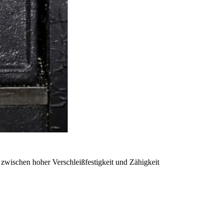
zwischen hoher Verschleißfestigkeit und Zähigkeit