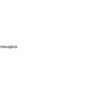
rlässigkeit.