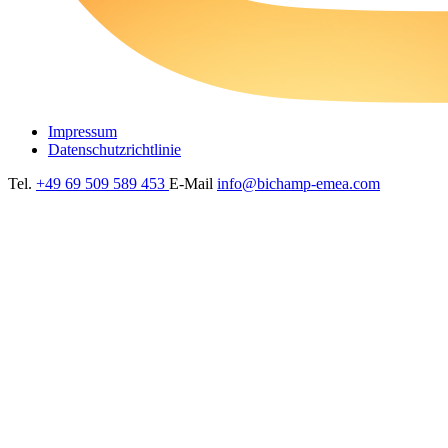
Impressum
Datenschutzrichtlinie
Tel.
+49 69 509 589 453
E-Mail
info@bichamp-emea.com