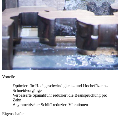
Vorteile
Optimiert für Hochgeschwindigkeits- und Hocheffizienz-
Schneidvorgänge
Verbesserte Spanabfuhr reduziert die Beanspruchung pro
Zahn
Asymmetrischer Schliff reduziert Vibrationen
Eigenschaften