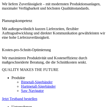
Wir liefern Zuverlässigkeit – mit modernsten Produktionsanlagen,
maximaler Verfügbarkeit und höchsten Qualitätsstandards.
Planungskompetenz
Mit außergewöhnlich kurzen Lieferzeiten, flexibler
Auftragsabwicklung und direkter Kommunikation gewährleisten wir
eine hohe Lieferzuverlässigkeit.
Kosten-pro-Schnitt-Optimierung
Wir maximieren Produktivität und Kosteneffizienz durch
maßgeschneiderte Beratung, die die Schnittkosten senkt.
QUALITY MAKES THE FUTURE
Produkte
Bimetall-Sägebänder
Hartmetall-Sägebänder
Saw Navigator
Jetzt Testband bestellen
Unternehmen