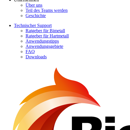
Über uns
Teil des Teams werden
Geschichte
Technischer Support
Ratgeber für Bimetall
Ratgeber für Hartmetall
Anwendungstipps
Anwendungsgebiete
FAQ
Downloads