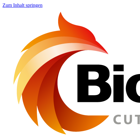
Zum Inhalt springen